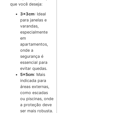
que você deseja:
3x3cm
: Ideal
para janelas e
varandas,
especialmente
em
apartamentos,
onde a
segurança é
essencial para
evitar quedas.
5x5cm
: Mais
indicada para
áreas externas,
como escadas
ou piscinas, onde
a proteção deve
ser mais robusta.