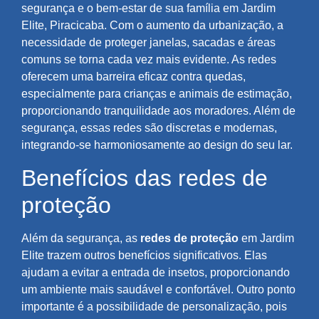
segurança e o bem-estar de sua família em Jardim
Elite, Piracicaba. Com o aumento da urbanização, a
necessidade de proteger janelas, sacadas e áreas
comuns se torna cada vez mais evidente. As redes
oferecem uma barreira eficaz contra quedas,
especialmente para crianças e animais de estimação,
proporcionando tranquilidade aos moradores. Além de
segurança, essas redes são discretas e modernas,
integrando-se harmoniosamente ao design do seu lar.
Benefícios das redes de
proteção
Além da segurança, as
redes de proteção
em Jardim
Elite trazem outros benefícios significativos. Elas
ajudam a evitar a entrada de insetos, proporcionando
um ambiente mais saudável e confortável. Outro ponto
importante é a possibilidade de personalização, pois