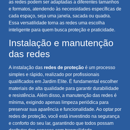
as redes podem ser adaptadas a diferentes tamanhos
e formatos, atendendo às necessidades específicas de
cada espaço, seja uma janela, sacada ou quadra.
Essa versatilidade torna as redes uma escolha
inteligente para quem busca proteção e praticidade.
Instalação e manutenção
das redes
A instalação das
redes de proteção
é um processo
simples e rápido, realizado por profissionais
qualificados em Jardim Elite. É fundamental escolher
materiais de alta qualidade para garantir durabilidade
e resistência. Além disso, a manutenção das redes é
mínima, exigindo apenas limpeza periódica para
preservar sua aparência e funcionalidade. Ao optar por
redes de proteção, você está investindo na segurança
e conforto do seu lar, garantindo que todos possam