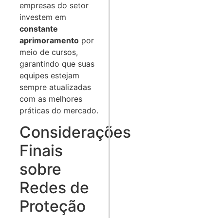
empresas do setor
investem em
constante
aprimoramento
por
meio de cursos,
garantindo que suas
equipes estejam
sempre atualizadas
com as melhores
práticas do mercado.
Considerações
Finais
sobre
Redes de
Proteção