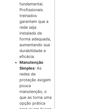
fundamental.
Profissionais
treinados
garantem que a
rede seja
instalada de
forma adequada,
aumentando sua
durabilidade e
eficácia.
Manutenção
Simples
: As
redes de
proteção exigem
pouca
manutenção, o
que as torna uma
opção prática