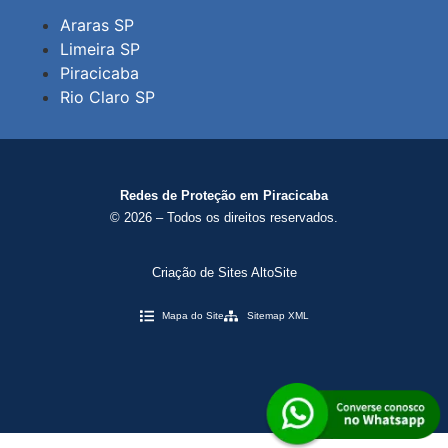
Araras SP
Limeira SP
Piracicaba
Rio Claro SP
Redes de Proteção em Piracicaba
© 2026 – Todos os direitos reservados.
Criação de Sites AltoSite
Mapa do Site
Sitemap XML