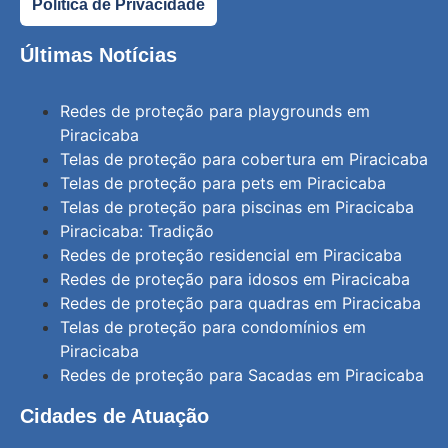
Política de Privacidade
Últimas Notícias
Redes de proteção para playgrounds em
Piracicaba
Telas de proteção para cobertura em Piracicaba
Telas de proteção para pets em Piracicaba
Telas de proteção para piscinas em Piracicaba
Piracicaba: Tradição
Redes de proteção residencial em Piracicaba
Redes de proteção para idosos em Piracicaba
Redes de proteção para quadras em Piracicaba
Telas de proteção para condomínios em
Piracicaba
Redes de proteção para Sacadas em Piracicaba
Cidades de Atuação