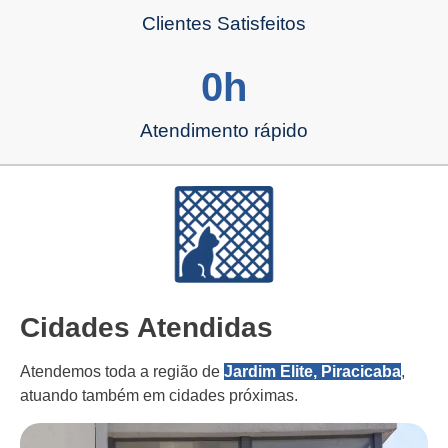
Clientes Satisfeitos
0
h
Atendimento rápido
Cidades Atendidas
Atendemos toda a região de
Jardim Elite, Piracicaba
,
atuando também em cidades próximas.