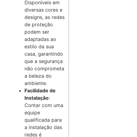
Disponíveis em
diversas cores e
designs, as redes
de proteção
podem ser
adaptadas ao
estilo da sua
casa, garantindo
que a segurança
não comprometa
a beleza do
ambiente.
Facilidade de
Instalação
:
Contar com uma
equipe
qualificada para
a instalação das
redes é