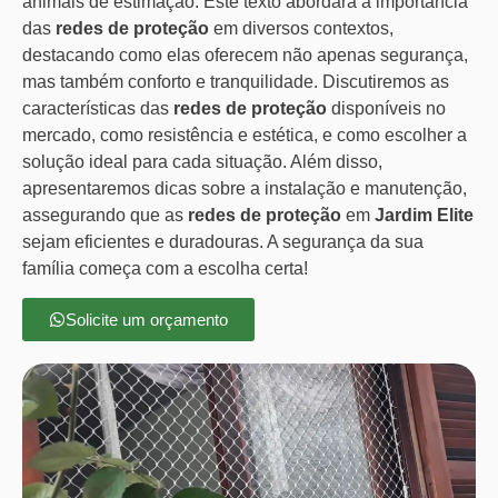
animais de estimação. Este texto abordará a importância
das
redes de proteção
em diversos contextos,
destacando como elas oferecem não apenas segurança,
mas também conforto e tranquilidade. Discutiremos as
características das
redes de proteção
disponíveis no
mercado, como resistência e estética, e como escolher a
solução ideal para cada situação. Além disso,
apresentaremos dicas sobre a instalação e manutenção,
assegurando que as
redes de proteção
em
Jardim Elite
sejam eficientes e duradouras. A segurança da sua
família começa com a escolha certa!
Solicite um orçamento