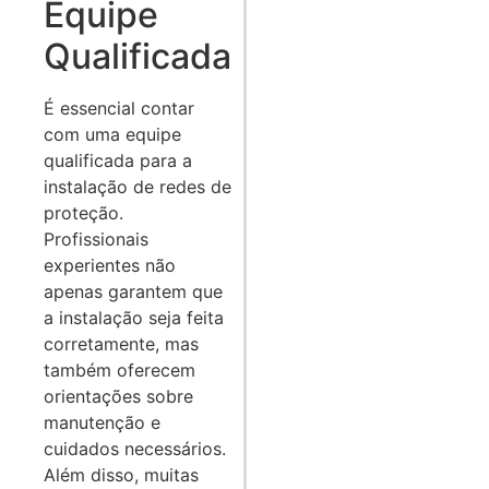
Equipe
Qualificada
É essencial contar
com uma equipe
qualificada para a
instalação de redes de
proteção.
Profissionais
experientes não
apenas garantem que
a instalação seja feita
corretamente, mas
também oferecem
orientações sobre
manutenção e
cuidados necessários.
Além disso, muitas