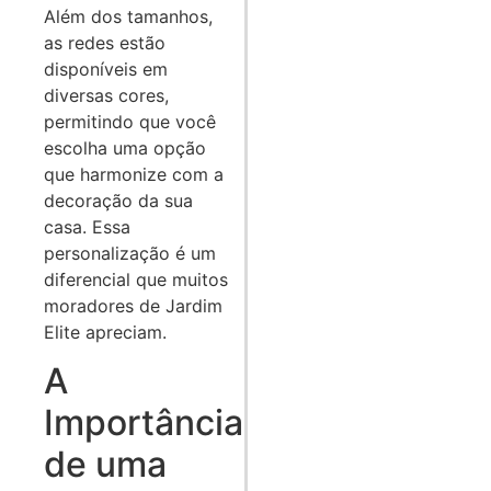
Além dos tamanhos,
as redes estão
disponíveis em
diversas cores,
permitindo que você
escolha uma opção
que harmonize com a
decoração da sua
casa. Essa
personalização é um
diferencial que muitos
moradores de Jardim
Elite apreciam.
A
Importância
de uma