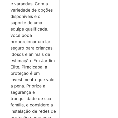
e varandas. Com a
variedade de opções
disponíveis e o
suporte de uma
equipe qualificada,
você pode
proporcionar um lar
seguro para crianças,
idosos e animais de
estimação. Em Jardim
Elite, Piracicaba, a
proteção é um
investimento que vale
a pena. Priorize a
segurança e
tranquilidade de sua
família, e considere a
instalação de redes de
proteção como uma