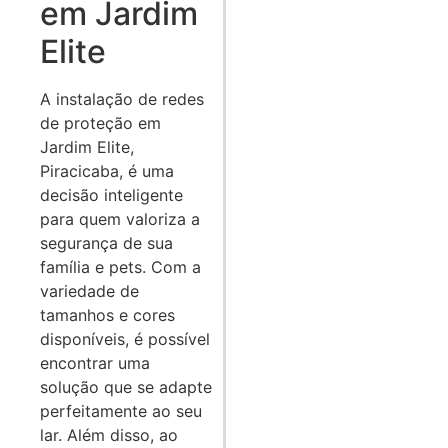
em Jardim
Elite
A instalação de redes
de proteção em
Jardim Elite,
Piracicaba, é uma
decisão inteligente
para quem valoriza a
segurança de sua
família e pets. Com a
variedade de
tamanhos e cores
disponíveis, é possível
encontrar uma
solução que se adapte
perfeitamente ao seu
lar. Além disso, ao