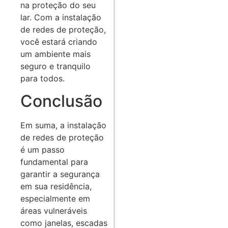
na proteção do seu
lar. Com a instalação
de redes de proteção,
você estará criando
um ambiente mais
seguro e tranquilo
para todos.
Conclusão
Em suma, a instalação
de redes de proteção
é um passo
fundamental para
garantir a segurança
em sua residência,
especialmente em
áreas vulneráveis
como janelas, escadas