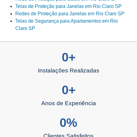
Telas de Proteção para Janelas em Rio Claro SP
Redes de Proteção para Janelas em Rio Claro SP
Telas de Segurança para Apartamentos em Rio
Claro SP
0
+
Instalações Realizadas
0
+
Anos de Experiência
0
%
Clientes Satisfeitos