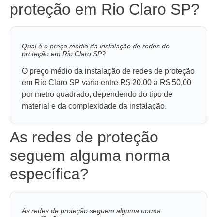
proteção em Rio Claro SP?
Qual é o preço médio da instalação de redes de
proteção em Rio Claro SP?
O preço médio da instalação de redes de proteção
em Rio Claro SP varia entre R$ 20,00 a R$ 50,00
por metro quadrado, dependendo do tipo de
material e da complexidade da instalação.
As redes de proteção
seguem alguma norma
específica?
As redes de proteção seguem alguma norma