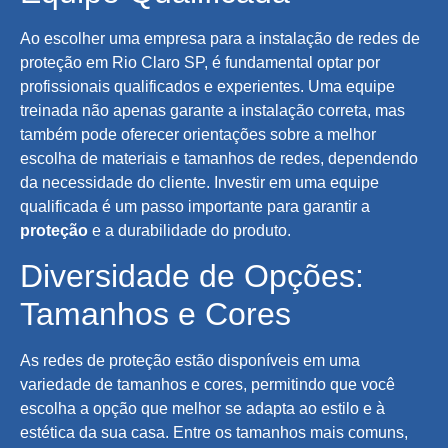
Ao escolher uma empresa para a instalação de redes de
proteção em Rio Claro SP, é fundamental optar por
profissionais qualificados e experientes. Uma equipe
treinada não apenas garante a instalação correta, mas
também pode oferecer orientações sobre a melhor
escolha de materiais e tamanhos de redes, dependendo
da necessidade do cliente. Investir em uma equipe
qualificada é um passo importante para garantir a
proteção
e a durabilidade do produto.
Diversidade de Opções:
Tamanhos e Cores
As redes de proteção estão disponíveis em uma
variedade de tamanhos e cores, permitindo que você
escolha a opção que melhor se adapta ao estilo e à
estética da sua casa. Entre os tamanhos mais comuns,