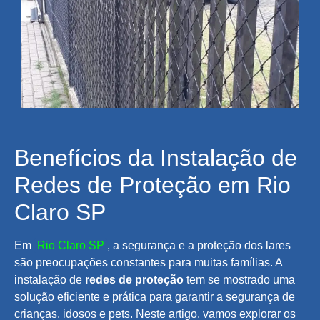
Benefícios da Instalação de
Redes de Proteção em Rio
Claro SP
Em
Rio Claro SP
, a segurança e a proteção dos lares
são preocupações constantes para muitas famílias. A
instalação de
redes de proteção
tem se mostrado uma
solução eficiente e prática para garantir a segurança de
crianças, idosos e pets. Neste artigo, vamos explorar os