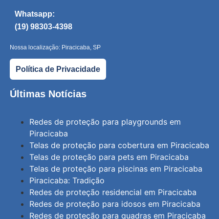
Whatsapp:
(19) 98303-4398
Nossa localização: Piracicaba, SP
Política de Privacidade
Últimas Notícias
Redes de proteção para playgrounds em
Piracicaba
Telas de proteção para cobertura em Piracicaba
Telas de proteção para pets em Piracicaba
Telas de proteção para piscinas em Piracicaba
Piracicaba: Tradição
Redes de proteção residencial em Piracicaba
Redes de proteção para idosos em Piracicaba
Redes de proteção para quadras em Piracicaba