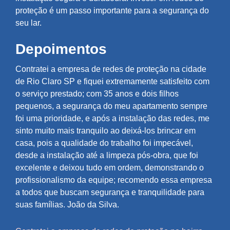
proteção é um passo importante para a segurança do
seu lar.
Depoimentos
Contratei a empresa de redes de proteção na cidade
de Rio Claro SP e fiquei extremamente satisfeito com
o serviço prestado; com 35 anos e dois filhos
pequenos, a segurança do meu apartamento sempre
foi uma prioridade, e após a instalação das redes, me
sinto muito mais tranquilo ao deixá-los brincar em
casa, pois a qualidade do trabalho foi impecável,
desde a instalação até a limpeza pós-obra, que foi
excelente e deixou tudo em ordem, demonstrando o
profissionalismo da equipe; recomendo essa empresa
a todos que buscam segurança e tranquilidade para
suas famílias. João da Silva.