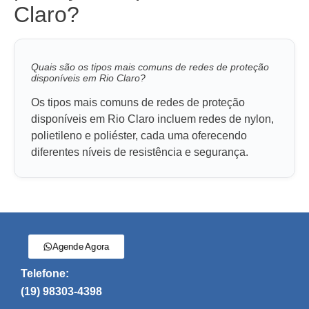
Claro?
Quais são os tipos mais comuns de redes de proteção
disponíveis em Rio Claro?
Os tipos mais comuns de redes de proteção
disponíveis em Rio Claro incluem redes de nylon,
polietileno e poliéster, cada uma oferecendo
diferentes níveis de resistência e segurança.
Agende Agora
Telefone:
(19) 98303-4398