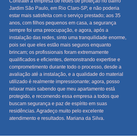
Contratei a empresa de redes de proteção no bairro
Jardim São Paulo, em Rio Claro-SP, e não poderia
estar mais satisfeita com o serviço prestado; aos 35
anos, com filhos pequenos em casa, a segurança
sempre foi uma preocupação, e agora, após a
instalação das redes, sinto uma tranquilidade enorme,
pois sei que eles estão mais seguros enquanto
brincam; os profissionais foram extremamente
qualificados e eficientes, demonstrando expertise e
comprometimento durante todo o processo, desde a
avaliação até a instalação, e a qualidade do material
utilizado é realmente impressionante; agora, posso
relaxar mais sabendo que meu apartamento está
protegido, e recomendo essa empresa a todos que
buscam segurança e paz de espírito em suas
residências. Agradeço muito pelo excelente
atendimento e resultados. Mariana da Silva.