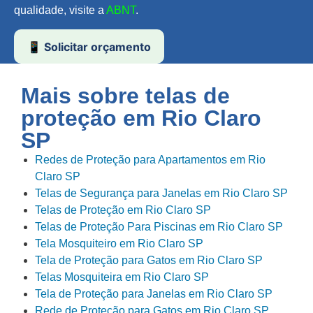
qualidade, visite a
ABNT
.
📱 Solicitar orçamento
Mais sobre telas de
proteção em
Rio Claro
SP
Redes de Proteção para Apartamentos em Rio
Claro SP
Telas de Segurança para Janelas em Rio Claro SP
Telas de Proteção em Rio Claro SP
Telas de Proteção Para Piscinas em Rio Claro SP
Tela Mosquiteiro em Rio Claro SP
Tela de Proteção para Gatos em Rio Claro SP
Telas Mosquiteira em Rio Claro SP
Tela de Proteção para Janelas em Rio Claro SP
Rede de Proteção para Gatos em Rio Claro SP