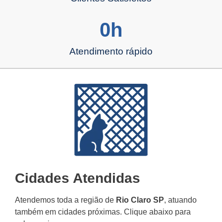
0
h
Atendimento rápido
Cidades Atendidas
Atendemos toda a região de
Rio Claro SP
, atuando
também em cidades próximas. Clique abaixo para