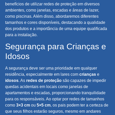
benefícios de utilizar redes de proteção em diversos
ambientes, como janelas, escadas e áreas de lazer,
como piscinas. Além disso, abordaremos diferentes
tamanhos e cores disponíveis, destacando a qualidade
dos produtos e a importância de uma equipe qualificada
para a instalação.
Segurança para Crianças e
Idosos
A segurança deve ser uma prioridade em qualquer
residência, especialmente em lares com
crianças
e
idosos
. As
redes de proteção
são capazes de impedir
quedas acidentais em locais como janelas de
apartamentos e escadas, proporcionando tranquilidade
para os responsáveis. Ao optar por redes de tamanhos
como
3×3 cm
ou
5×5 cm
, os pais podem ter a certeza de
que seus filhos estarão seguros, mesmo em andares