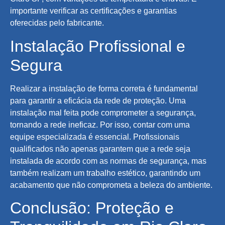
importante verificar as certificações e garantias
oferecidas pelo fabricante.
Instalação Profissional e
Segura
Realizar a instalação de forma correta é fundamental
para garantir a eficácia da rede de proteção. Uma
instalação mal feita pode comprometer a segurança,
tornando a rede ineficaz. Por isso, contar com uma
equipe especializada é essencial. Profissionais
qualificados não apenas garantem que a rede seja
instalada de acordo com as normas de segurança, mas
também realizam um trabalho estético, garantindo um
acabamento que não comprometa a beleza do ambiente.
Conclusão: Proteção e