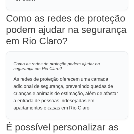
Como as redes de proteção
podem ajudar na segurança
em Rio Claro?
Como as redes de proteção podem ajudar na
segurança em Rio Claro?
As redes de proteção oferecem uma camada
adicional de segurança, prevenindo quedas de
crianças e animais de estimação, além de afastar
a entrada de pessoas indesejadas em
apartamentos e casas em Rio Claro.
É possível personalizar as