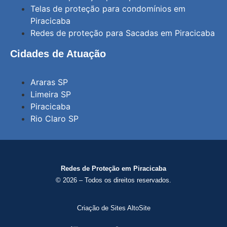
Telas de proteção para condomínios em
Piracicaba
Redes de proteção para Sacadas em Piracicaba
Cidades de Atuação
Araras SP
Limeira SP
Piracicaba
Rio Claro SP
Redes de Proteção em Piracicaba
© 2026 – Todos os direitos reservados.
Criação de Sites AltoSite