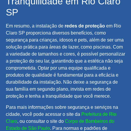
Tranquilidade em Rio Claro
SP
Em resumo, a instalação de
redes de proteção
em Rio
Claro SP proporciona diversos benefícios, como
segurança para crianças, idosos e pets, além de ser uma
solução prática para áreas de lazer, como piscinas. Com
a variedade de tamanhos e cores, é possível personalizar
a proteção do seu lar, garantindo que a estética não seja
comprometida. Optar por uma equipe qualificada e
produtos de qualidade é fundamental para a eficácia e
durabilidade da instalação. Não deixe a segurança de
sua família em segundo plano, invista em redes de
proteção e tenha a tranquilidade que você merece.
Para mais informações sobre segurança e serviços na
cidade, você pode acessar o site da
Prefeitura de Rio
Claro
, ou consultar o site do
Corpo de Bombeiros do
Estado de São Paulo
. Para normas e padrões de