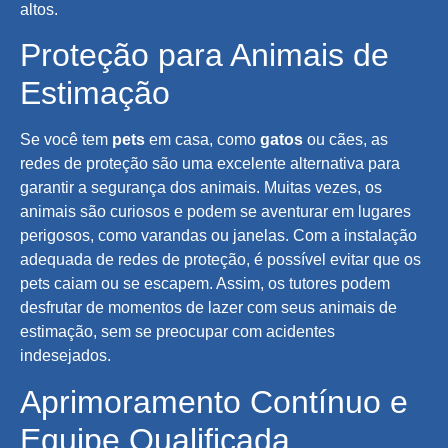
altos.
Proteção para Animais de
Estimação
Se você tem
pets
em casa, como
gatos
ou cães, as
redes de proteção são uma excelente alternativa para
garantir a segurança dos animais. Muitas vezes, os
animais são curiosos e podem se aventurar em lugares
perigosos, como varandas ou janelas. Com a instalação
adequada de redes de proteção, é possível evitar que os
pets caiam ou se escapem. Assim, os tutores podem
desfrutar de momentos de lazer com seus animais de
estimação, sem se preocupar com acidentes
indesejados.
Aprimoramento Contínuo e
Equipe Qualificada