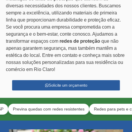
diversas necessidades dos nossos clientes. Buscamos
sempre a excelência, utilizando materiais de primeira
linha que proporcionam durabilidade e proteção eficaz.
Se você procura uma empresa comprometida com a
segurança e o bem-estar, conte conosco. Ajudamos a
transformar espaços com
redes de proteção
que não
apenas garantem segurança, mas também mantêm a
estética do local. Entre em contato e conheça mais sobre
nossas soluções personalizadas para sua residência ou
comércio em Rio Claro!
Solicite um orçamento
revina quedas com redes resistentes
Redes para pets e crianças