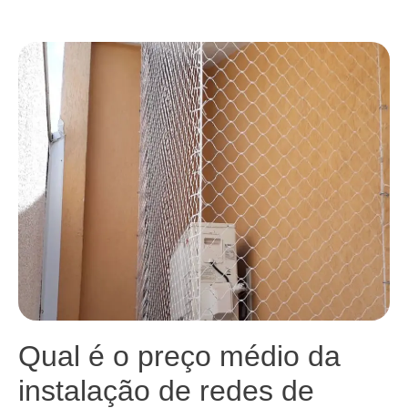
Qual é o preço médio da
instalação de redes de