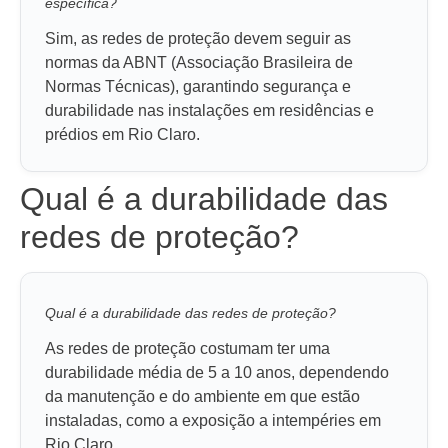
específica?
Sim, as redes de proteção devem seguir as
normas da ABNT (Associação Brasileira de
Normas Técnicas), garantindo segurança e
durabilidade nas instalações em residências e
prédios em Rio Claro.
Qual é a durabilidade das
redes de proteção?
Qual é a durabilidade das redes de proteção?
As redes de proteção costumam ter uma
durabilidade média de 5 a 10 anos, dependendo
da manutenção e do ambiente em que estão
instaladas, como a exposição a intempéries em
Rio Claro.