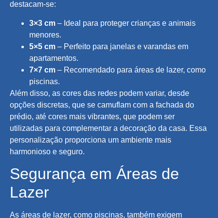
destacam-se:
3×3 cm
– Ideal para proteger crianças e animais
menores.
5×5 cm
– Perfeito para janelas e varandas em
apartamentos.
7×7 cm
– Recomendado para áreas de lazer, como
piscinas.
Além disso, as cores das redes podem variar, desde
opções discretas, que se camuflam com a fachada do
prédio, até cores mais vibrantes, que podem ser
utilizadas para complementar a decoração da casa. Essa
personalização proporciona um ambiente mais
harmonioso e seguro.
Segurança em Áreas de
Lazer
As áreas de lazer, como piscinas, também exigem