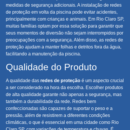
medidas de segurança adicionais. A instalação de redes
de proteção em volta da piscina pode evitar acidentes,
principalmente com crianças e animais. Em Rio Claro SP,
muitas famílias optam por essa solução para garantir que
seus momentos de diversão não sejam interrompidos por
preocupações com a segurança. Além disso, as redes de
proteção ajudam a manter folhas e detritos fora da água,
facilitando a manutenção da piscina.
Qualidade do Produto
A qualidade das
redes de proteção
é um aspecto crucial
a ser considerado na hora da escolha. Escolher produtos
de alta qualidade garante não apenas a segurança, mas
também a durabilidade da rede. Redes bem
confeccionadas são capazes de suportar o peso e a
pressão, além de resistirem a diferentes condições
climáticas, o que é essencial em uma cidade como Rio
Claro SP, com variações de temperatura e chuvas. É