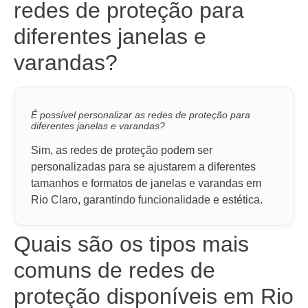
redes de proteção para
diferentes janelas e
varandas?
É possível personalizar as redes de proteção para
diferentes janelas e varandas?
Sim, as redes de proteção podem ser
personalizadas para se ajustarem a diferentes
tamanhos e formatos de janelas e varandas em
Rio Claro, garantindo funcionalidade e estética.
Quais são os tipos mais
comuns de redes de
proteção disponíveis em Rio