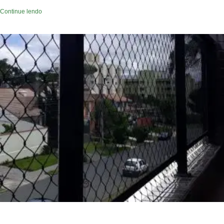
Continue lendo