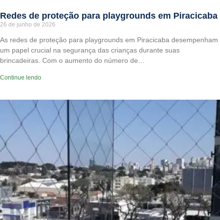
Redes de proteção para playgrounds em Piracicaba
26 de junho de 2026
As redes de proteção para playgrounds em Piracicaba desempenham
um papel crucial na segurança das crianças durante suas
brincadeiras. Com o aumento do número de…
Continue lendo