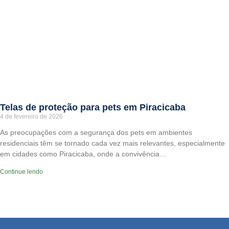
Telas de proteção para pets em Piracicaba
4 de fevereiro de 2026
As preocupações com a segurança dos pets em ambientes
residenciais têm se tornado cada vez mais relevantes, especialmente
em cidades como Piracicaba, onde a convivência…
Continue lendo