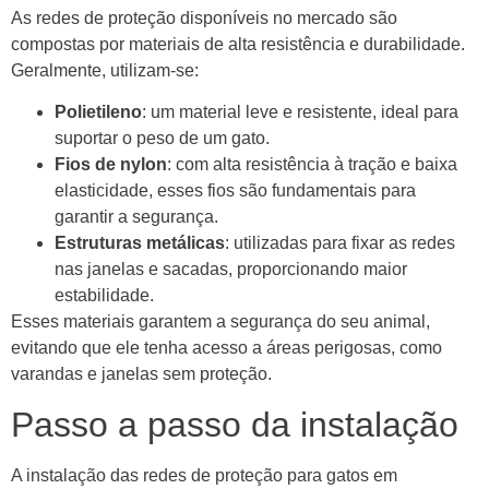
As redes de proteção disponíveis no mercado são
compostas por materiais de alta resistência e durabilidade.
Geralmente, utilizam-se:
Polietileno
: um material leve e resistente, ideal para
suportar o peso de um gato.
Fios de nylon
: com alta resistência à tração e baixa
elasticidade, esses fios são fundamentais para
garantir a segurança.
Estruturas metálicas
: utilizadas para fixar as redes
nas janelas e sacadas, proporcionando maior
estabilidade.
Esses materiais garantem a segurança do seu animal,
evitando que ele tenha acesso a áreas perigosas, como
varandas e janelas sem proteção.
Passo a passo da instalação
A instalação das redes de proteção para gatos em