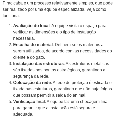
Piracicaba é um processo relativamente simples, que pode
ser realizado por uma equipe especializada. Veja como
funciona:
Avaliação do local
: A equipe visita o espaço para
verificar as dimensões e o tipo de instalação
necessária.
Escolha do material
: Definem-se os materiais a
serem utilizados, de acordo com as necessidades do
cliente e do gato.
Instalação das estruturas
: As estruturas metálicas
são fixadas nos pontos estratégicos, garantindo a
segurança da rede.
Colocação da rede
: A rede de proteção é esticada e
fixada nas estruturas, garantindo que não haja folgas
que possam permitir a saída do animal.
Verificação final
: A equipe faz uma checagem final
para garantir que a instalação está segura e
adequada.