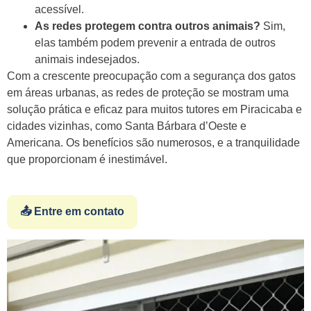
acessível.
As redes protegem contra outros animais?
Sim,
elas também podem prevenir a entrada de outros
animais indesejados.
Com a crescente preocupação com a segurança dos gatos
em áreas urbanas, as redes de proteção se mostram uma
solução prática e eficaz para muitos tutores em Piracicaba e
cidades vizinhas, como Santa Bárbara d’Oeste e
Americana. Os benefícios são numerosos, e a tranquilidade
que proporcionam é inestimável.
📤 Entre em contato