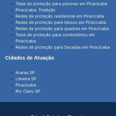
Telas de proteção para piscinas em Piracicaba
Piracicaba: Tradição
Redes de proteção residencial em Piracicaba
Redes de proteção para idosos em Piracicaba
Redes de proteção para quadras em Piracicaba
Telas de proteção para condomínios em
Piracicaba
Redes de proteção para Sacadas em Piracicaba
Cidades de Atuação
Araras SP
Limeira SP
Piracicaba
Rio Claro SP