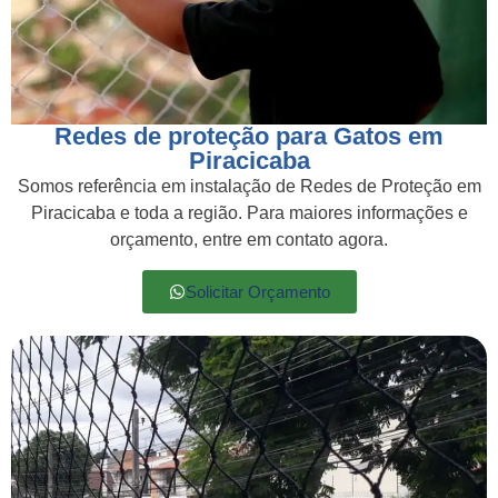
Redes de proteção para Gatos em
Piracicaba
Somos referência em instalação de Redes de Proteção em
Piracicaba e toda a região. Para maiores informações e
orçamento, entre em contato agora.
Solicitar Orçamento