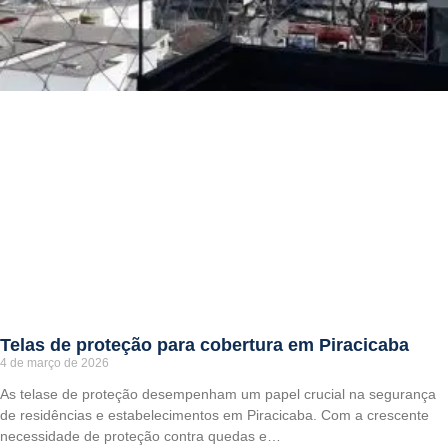
Telas de proteção para cobertura em Piracicaba
4 de março de 2026
As telase de proteção desempenham um papel crucial na segurança
de residências e estabelecimentos em Piracicaba. Com a crescente
necessidade de proteção contra quedas e…