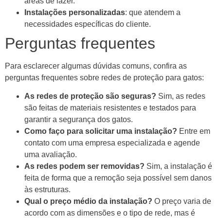
áreas de lazer.
Instalações personalizadas
: que atendem a
necessidades específicas do cliente.
Perguntas frequentes
Para esclarecer algumas dúvidas comuns, confira as
perguntas frequentes sobre redes de proteção para gatos:
As redes de proteção são seguras?
Sim, as redes
são feitas de materiais resistentes e testados para
garantir a segurança dos gatos.
Como faço para solicitar uma instalação?
Entre em
contato com uma empresa especializada e agende
uma avaliação.
As redes podem ser removidas?
Sim, a instalação é
feita de forma que a remoção seja possível sem danos
às estruturas.
Qual o preço médio da instalação?
O preço varia de
acordo com as dimensões e o tipo de rede, mas é