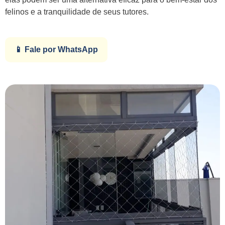
felinos e a tranquilidade de seus tutores.
📱 Fale por WhatsApp