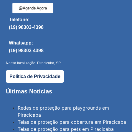
Agende Agora
Telefone:
(19) 98303-4398
Whatsapp:
(19) 98303-4398
Nossa localização: Piracicaba, SP
Política de Privacidade
Últimas Notícias
Redes de proteção para playgrounds em
Piracicaba
Telas de proteção para cobertura em Piracicaba
Telas de proteção para pets em Piracicaba