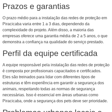
Prazos e garantias
O prazo médio para a instalação das redes de proteção em
Piracicaba varia entre 1 a 3 dias, dependendo da
complexidade do projeto. Além disso, a maioria das
empresas oferece uma garantia média de 2 a 5 anos, o que
demonstra a confiança na qualidade do serviço prestado.
Perfil da equipe certificada
A equipe responsável pela instalação das redes de proteção
é composta por profissionais capacitados e certificados.
Eles são treinados para lidar com diferentes tipos de
estruturas e têm experiência em garantir a segurança dos
animais, respeitando todas as normas de segurança
necessárias. Isso é essencial em áreas urbanas como
Piracicaba, onde a segurança dos pets deve ser prioridade.