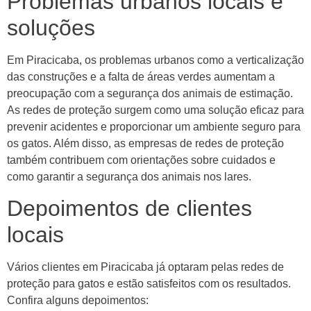
Problemas urbanos locais e
soluções
Em Piracicaba, os problemas urbanos como a verticalização
das construções e a falta de áreas verdes aumentam a
preocupação com a segurança dos animais de estimação.
As redes de proteção surgem como uma solução eficaz para
prevenir acidentes e proporcionar um ambiente seguro para
os gatos. Além disso, as empresas de redes de proteção
também contribuem com orientações sobre cuidados e
como garantir a segurança dos animais nos lares.
Depoimentos de clientes
locais
Vários clientes em Piracicaba já optaram pelas redes de
proteção para gatos e estão satisfeitos com os resultados.
Confira alguns depoimentos: