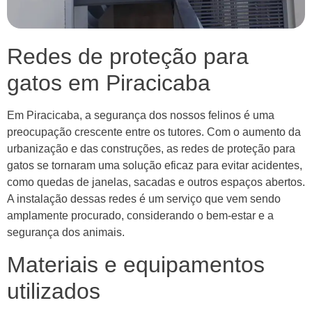
Redes de proteção para
gatos em Piracicaba
Em Piracicaba, a segurança dos nossos felinos é uma
preocupação crescente entre os tutores. Com o aumento da
urbanização e das construções, as redes de proteção para
gatos se tornaram uma solução eficaz para evitar acidentes,
como quedas de janelas, sacadas e outros espaços abertos.
A instalação dessas redes é um serviço que vem sendo
amplamente procurado, considerando o bem-estar e a
segurança dos animais.
Materiais e equipamentos
utilizados